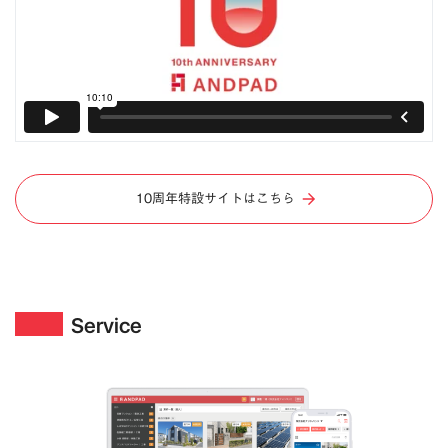
10周年特設サイトはこちら
Service