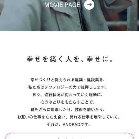
幸せづくりと例えられる建築・建設業を、
私たちはテクノロジーの力で後押しします。
日々、進行状況が変わっていく現場に、
心のゆとりをもたらすことで、
質をさらに追求したり、技術を磨いたり、
お互いの仕事をたたえ合い、誇れる仕事を増やしていく。
それが、ANDPADです。