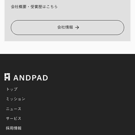
会社概要・受賞歴はこちら
会社情報
トップ
ミッション
ニュース
サービス
採用情報