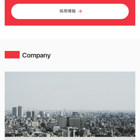
採用情報
Company