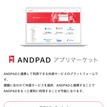
ANDPADと連携して利用できる外部サービスのプラットフォームで
す。
課題に合わせて外部サービスを選択、ANDPADと連携することで
ANDPADをもっと便利に利用することが可能になります。