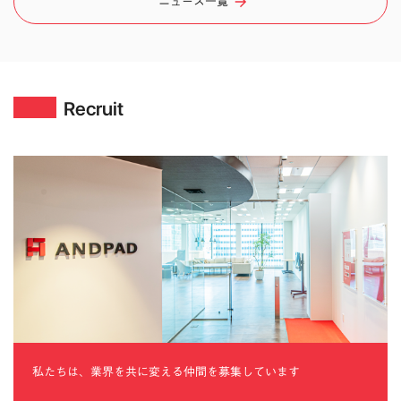
ニュース一覧
Recruit
私たちは、業界を共に変える仲間を募集しています