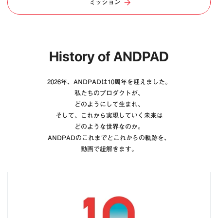
ミッション
History of ANDPAD
2026年、ANDPADは10周年を迎えました。
私たちのプロダクトが、
どのようにして生まれ、
そして、これから実現していく未来は
どのような世界なのか。
ANDPADのこれまでとこれからの軌跡を、
動画で紐解きます。