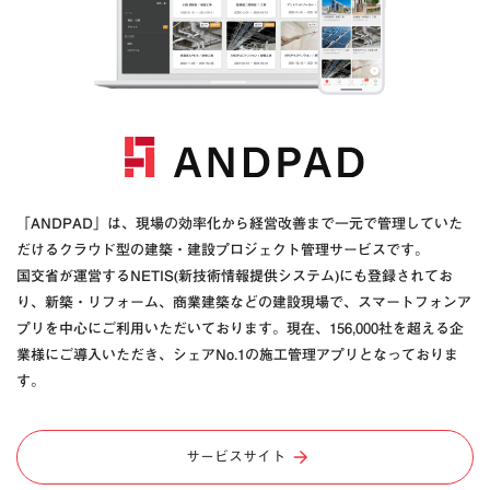
「ANDPAD」は、現場の効率化から経営改善まで一元で管理していた
だけるクラウド型の建築・建設プロジェクト管理サービスです。
国交省が運営するNETIS(新技術情報提供システム)にも登録されてお
り、新築・リフォーム、商業建築などの建設現場で、スマートフォンア
プリを中心にご利用いただいております。現在、156,000社を超える企
業様にご導入いただき、シェアNo.1の施工管理アプリとなっておりま
す。
サービスサイト