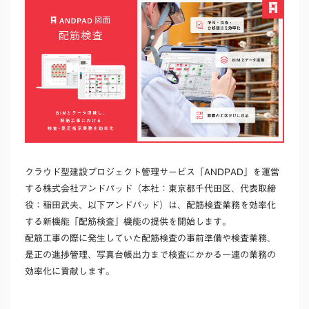
クラウド型建設プロジェクト管理サービス「ANDPAD」を運営
する株式会社アンドパッド（本社：東京都千代田区、代表取締
役：稲田武夫、以下アンドパッド）は、配筋検査業務を効率化
する新機能「配筋検査」機能の提供を開始します。
配筋工事の際に発生していた配筋検査の事前準備や検査業務、
是正の進捗管理、写真台帳出力まで検査にかかる一連の業務の
効率化に貢献します。