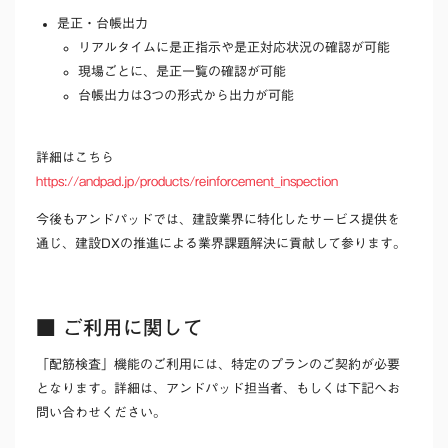
是正・台帳出力
リアルタイムに是正指示や是正対応状況の確認が可能
現場ごとに、是正一覧の確認が可能
台帳出力は3つの形式から出力が可能
詳細はこちら
https://andpad.jp/products/reinforcement_inspection
今後もアンドパッドでは、建設業界に特化したサービス提供を
通じ、建設DXの推進による業界課題解決に貢献して参ります。
■ ご利用に関して
「配筋検査」機能のご利用には、特定のプランのご契約が必要
となります。詳細は、アンドパッド担当者、もしくは下記へお
問い合わせください。