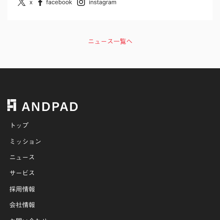
ニュース一覧へ
トップ
ミッション
ニュース
サービス
採用情報
会社情報