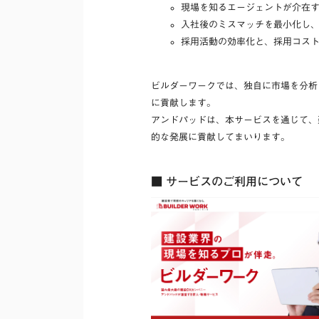
現場を知るエージェントが介在
入社後のミスマッチを最小化し
採用活動の効率化と、採用コス
ビルダーワークでは、独自に市場を分析
に貢献します。
アンドパッドは、本サービスを通じて、
的な発展に貢献してまいります。
■ サービスのご利用について