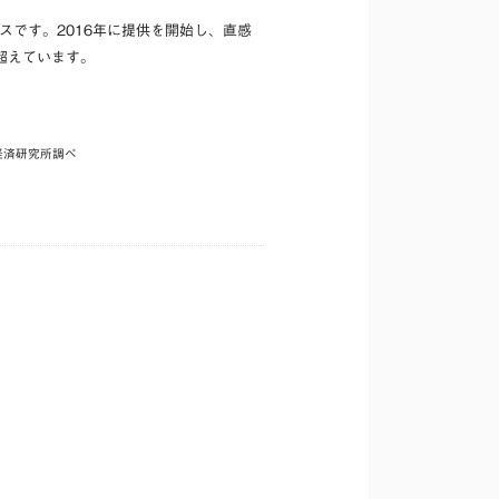
スです。2016年に提供を開始し、直感
超えています。
経済研究所調べ