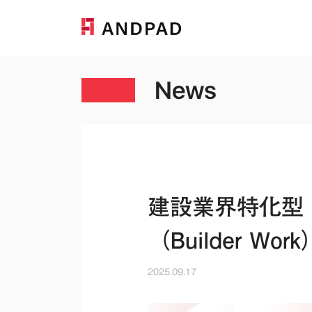
News
建設業界特化型
（Builder W
2025.09.17