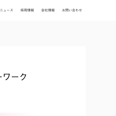
ニュース
採用情報
会社情報
お問い合わせ
ーワーク