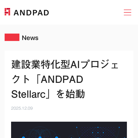
News
建設業特化型AIプロジェ
クト「ANDPAD
Stellarc」を始動
2025.12.09