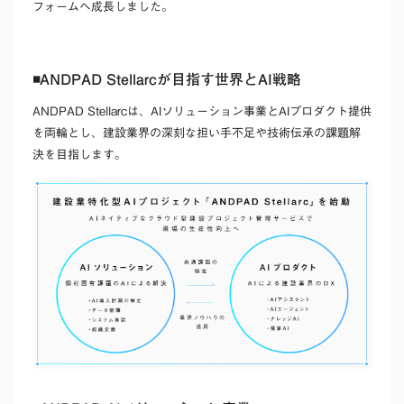
フォームへ成長しました。
◾️ANDPAD Stellarcが目指す世界とAI戦略
ANDPAD Stellarcは、AIソリューション事業とAIプロダクト提供
を両輪とし、建設業界の深刻な担い手不足や技術伝承の課題解
決を目指します。