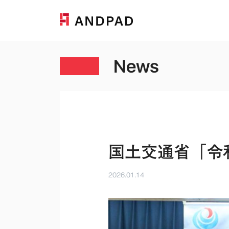
News
国土交通省「令
2026.01.14