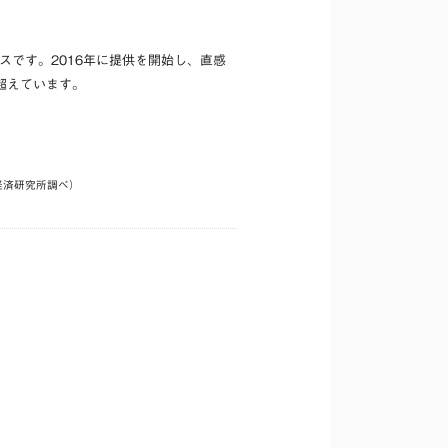
スです。2016年に提供を開始し、直感
超えています。
経済研究所調べ）