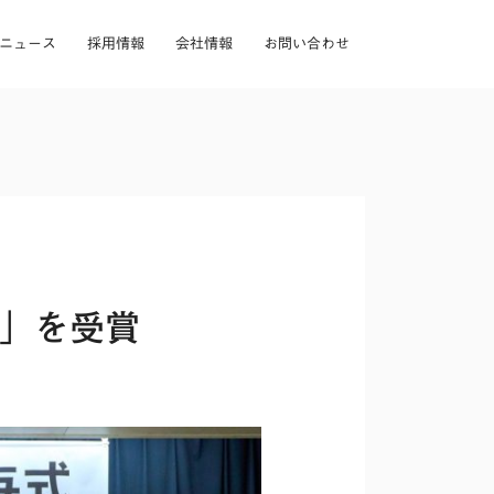
ニュース
採用情報
会社情報
お問い合わせ
賞」を受賞