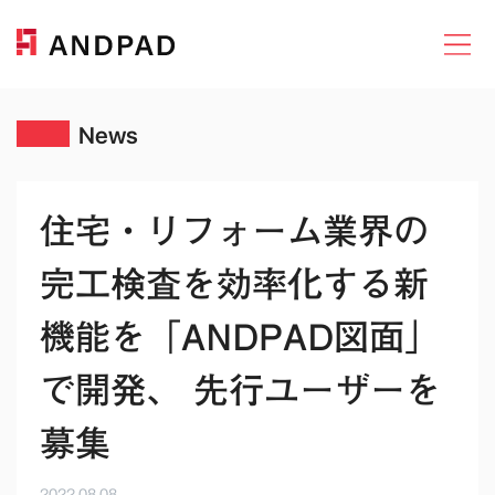
News
住宅・リフォーム業界の
完工検査を効率化する新
機能を「ANDPAD図面」
で開発、 先行ユーザーを
募集
2022.08.08