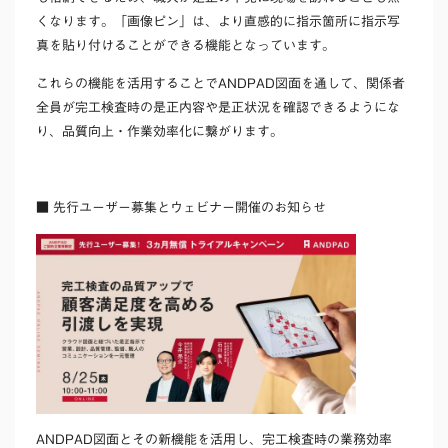
くなります。「画像ピン」は、より直感的に指示箇所に指示写
真を貼り付けることができる機能となっています。
これらの機能を活用することでANDPAD図面を通して、関係者
全員が完工検査時の是正内容や是正状況を確認できるようにな
り、品質向上・作業効率化に繋がります。
■ 先行ユーザー募集とウェビナー開催のお知らせ
ANDPAD図面とその新機能を活用し、完工検査時の業務効率