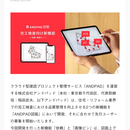
クラウド型建設プロジェクト管理サービス「ANDPAD」を運営
する株式会社アンドパッド（本社：東京都千代田区、代表取締
役：稲田武夫、以下アンドパッド）は、住宅・リフォーム業界
での完工検査における品質管理を向上させる2つの新機能を
「ANDPAD図面」において開発、それに合わせて先行ユーザー
の募集を開始いたします。
今回開発を行った新機能「依頼」と「画像ピン」は、図面上で