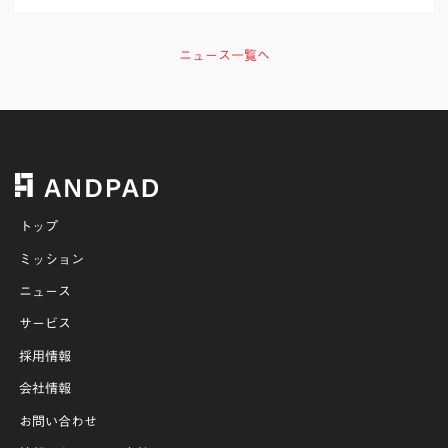
ニュース一覧へ
トップ
ミッション
ニュース
サービス
採用情報
会社情報
お問い合わせ