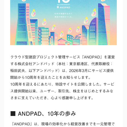
クラウド型建設プロジェクト管理サービス「ANDPAD」を運営
する株式会社アンドパッド（本社：東京都港区、代表取締役：
稲田武夫、以下アンドパッド）は、2026年3月にサービス提供
開始から10周年を迎えたことをお知らせします。
10周年を迎えるにあたり、特設サイトを公開しました。サービ
ス提供開始以来、ユーザー、取引先、株主をはじめとするみな
さまに支えていただき、心より感謝申し上げます。
■ ANDPAD、10年の歩み
「ANDPAD」は、現場の効率化から経営改善までを一元管理で