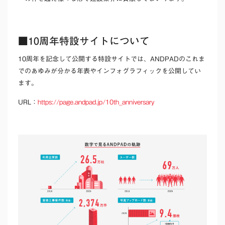
■10周年特設サイトについて
10周年を記念して公開する特設サイトでは、ANDPADのこれま
でのあゆみが分かる年表やインフォグラフィックを公開してい
ます。
URL：
https://page.andpad.jp/10th_anniversary