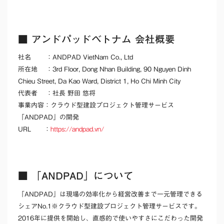
■ アンドパッドベトナム 会社概要
社名 ：ANDPAD VietNam Co., Ltd
所在地 ：3rd Floor, Dong Nhan Building, 90 Nguyen Dinh
Chieu Street, Da Kao Ward, District 1, Ho Chi Minh City
代表者 ：社長 野田 悠将
事業内容：クラウド型建設プロジェクト管理サービス
「ANDPAD」の開発
URL ：
https://andpad.vn/
■ 「ANDPAD」について
「ANDPAD」は現場の効率化から経営改善まで一元管理できる
シェアNo.1※クラウド型建設プロジェクト管理サービスです。
2016年に提供を開始し、直感的で使いやすさにこだわった開発