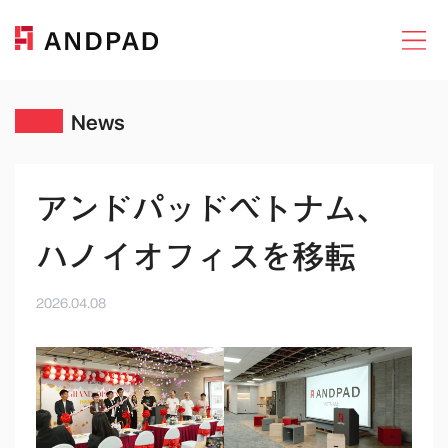
News
アンドパッドベトナム、
ハノイオフィスを移転
2026.04.08