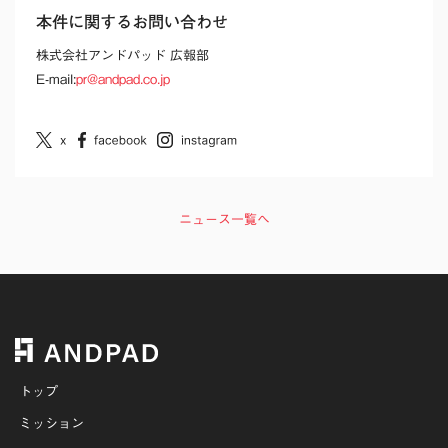
本件に関するお問い合わせ
株式会社アンドパッド 広報部
E-mail:
pr@andpad.co.jp
ニュース一覧へ
トップ
ミッション