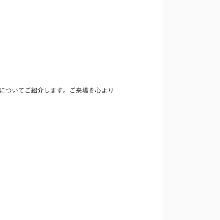
機能についてご紹介します。ご来場を心より