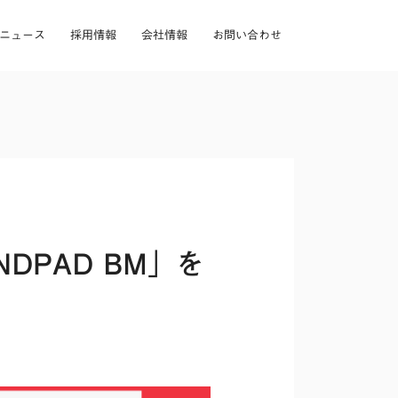
ニュース
採用情報
会社情報
お問い合わせ
DPAD BM」を