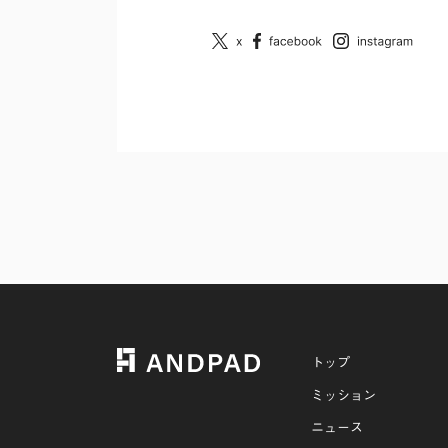
トップ
ミッション
ニュース