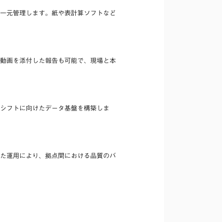
一元管理します。紙や表計算ソフトなど
動画を添付した報告も可能で、現場と本
シフトに向けたデータ基盤を構築しま
た運用により、拠点間における品質のバ