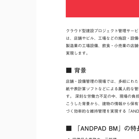
クラウド型建設プロジェクト管理サービ
は、店舗やビル、工場などの施設・設備の
製造業の工場設備、飲食・小売業の店舗
実現します。
■ 背景
店舗・設備管理の現場では、多岐にわた
紙や表計算ソフトなどによる属人的な管
す。 深刻な労働力不足の中、現場の負
こうした背景から、建物の情報から保有
づく効率的な維持管理を実現する「AND
■ 「ANDPAD BM」の特