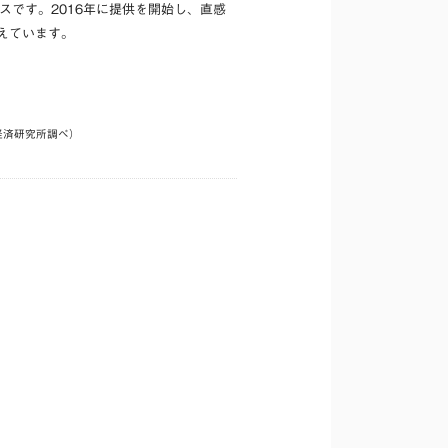
スです。2016年に提供を開始し、直感
えています。
経済研究所調べ）