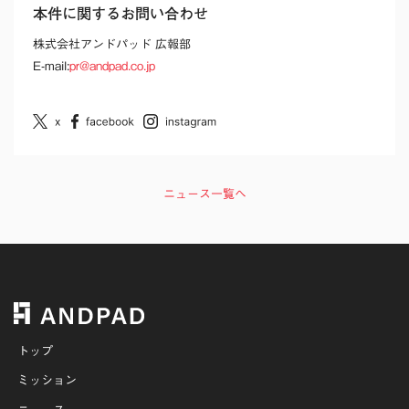
本件に関するお問い合わせ
株式会社アンドパッド 広報部
E-mail:
pr@andpad.co.jp
ニュース一覧へ
トップ
ミッション