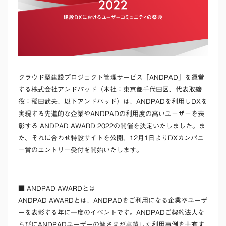
クラウド型建設プロジェクト管理サービス「ANDPAD」を運営
する株式会社アンドパッド（本社：東京都千代田区、代表取締
役：稲田武夫、以下アンドパッド）は、ANDPADを利用しDXを
実現する先進的な企業やANDPADの利用度の高いユーザーを表
彰する ANDPAD AWARD 2022の開催を決定いたしました。ま
た、それに合わせ特設サイトを公開、12月1日よりDXカンパニ
ー賞のエントリー受付を開始いたします。
■ ANDPAD AWARDとは
ANDPAD AWARDとは、ANDPADをご利用になる企業やユーザ
ーを表彰する年に一度のイベントです。ANDPADご契約法人な
らびにANDPADユーザーの皆さまが卓越した利用事例を共有す