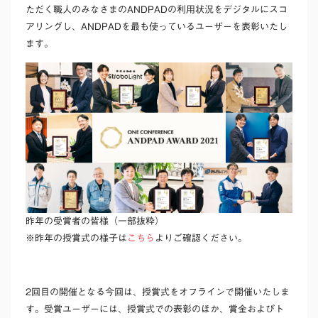
ただく職人のみなさまのANDPADの利用状況をデジタルにスコ
アリングし、ANDPADを最も使っているユーザーを表彰いたし
ます。
昨年の受賞者の皆様（一部抜粋）
※昨年の授賞式の様子は
こちら
よりご確認ください。
2回目の開催となる今回は、授賞式をオフラインで開催いたしま
す。受賞ユーザーには、授賞式での表彰のほか、賞金およびト