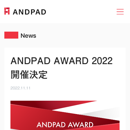
News
ANDPAD AWARD 2022
開催決定
2022.11.11