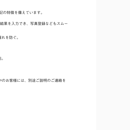
記の特徴を備えています。
結果を入力でき、写真登録などもスムー
漏れを防ぐ。
能。
用中のお客様には、別途ご説明のご連絡を