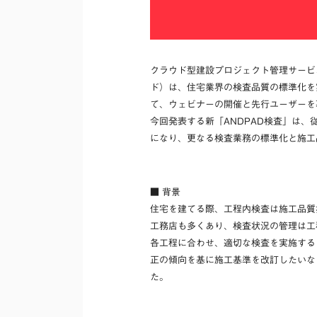
クラウド型建設プロジェクト管理サービ
ド）は、住宅業界の検査品質の標準化を
て、ウェビナーの開催と先行ユーザーを
今回発表する新「ANDPAD検査」は
になり、更なる検査業務の標準化と施工
■ 背景
住宅を建てる際、工程内検査は施工品質
工務店も多くあり、検査状況の管理は工
各工程に合わせ、適切な検査を実施する
正の傾向を基に施工基準を改訂したいな
た。