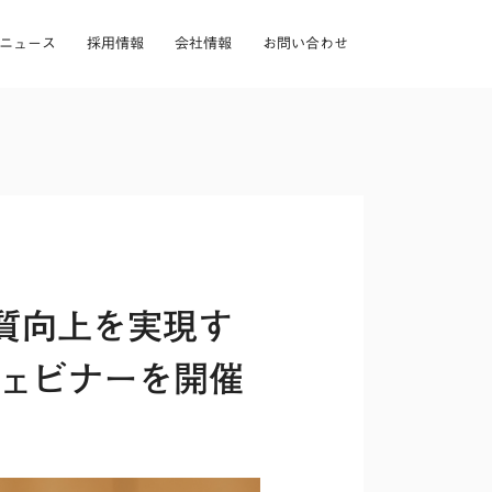
ニュース
採用情報
会社情報
お問い合わせ
質向上を実現す
ウェビナーを開催