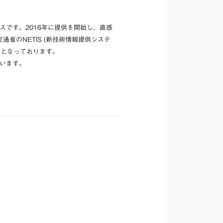
スです。2016年に提供を開始し、直感
省のNETIS (新技術情報提供システ
スとなっております。
でいます。