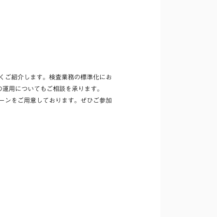
くご紹介します。
検査業務の標準化にお
の運用についてもご相談を承ります。
ペーンをご用意しております。ぜひご参加