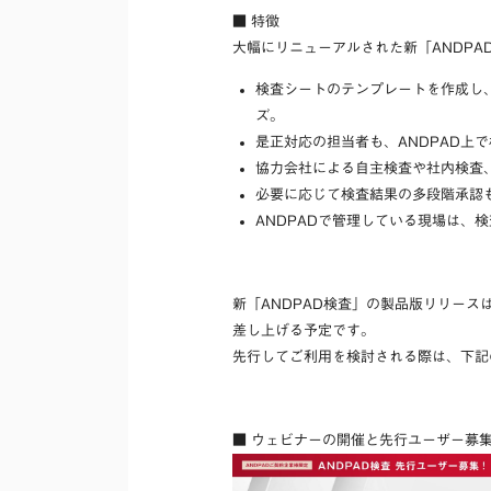
■ 特徴
大幅にリニューアルされた新「ANDPA
検査シートのテンプレートを作成し
ズ。
是正対応の担当者も、ANDPAD上
協力会社による自主検査や社内検査
必要に応じて検査結果の多段階承認
ANDPADで管理している現場は、
新「ANDPAD検査」の製品版リリース
差し上げる予定です。
先行してご利用を検討される際は、下記
■ ウェビナーの開催と先行ユーザー募