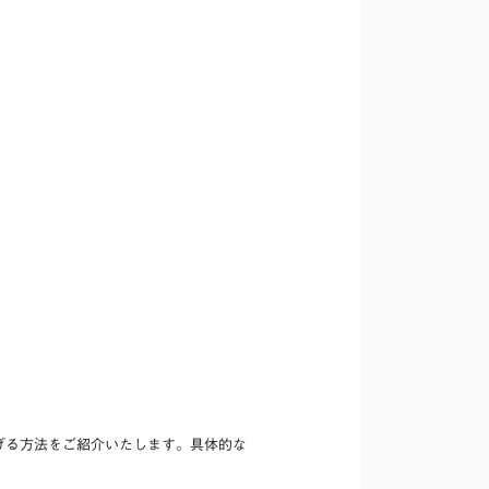
げる方法をご紹介いたします。具体的な