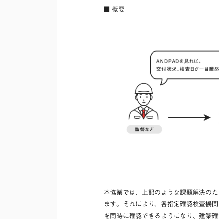
■ 概要
本協業では、上記のような課題解決のた
ます。それにより、各指定確認検査機関
を同時に確認できるようになり、建築確