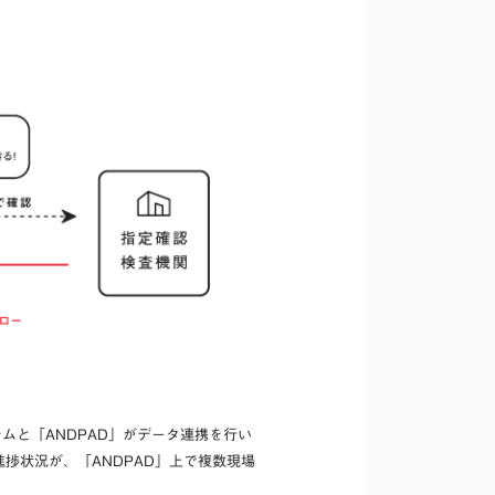
ムと「ANDPAD」がデータ連携を行い
捗状況が、「ANDPAD」上で複数現場