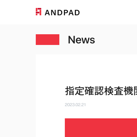
News
指定確認検査機
2023.02.21