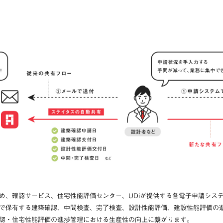
め、確認サービス、住宅性能評価センター、UDiが提供する各電子申請システ
で保有する建築確認、中間検査、完了検査、設計性能評価、建設性能評価の進
認・住宅性能評価の進捗管理における生産性の向上に繋がります。