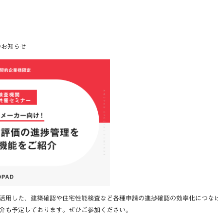
のお知らせ
活用した、建築確認や住宅性能検査など各種申請の進捗確認の効率化につな
介も予定しております。ぜひご参加ください。