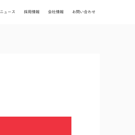
ニュース
採用情報
会社情報
お問い合わせ