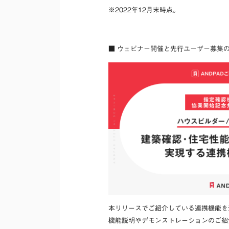
※2022年12月末時点。
■ ウェビナー開催と先行ユーザー募集
本リリースでご紹介している連携機能を
機能説明やデモンストレーションのご紹