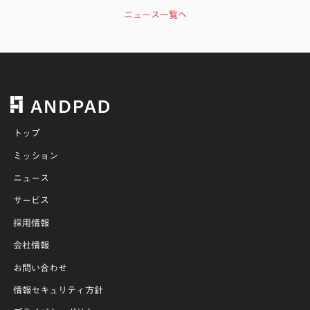
ニュース一覧へ
トップ
ミッション
ニュース
サービス
採用情報
会社情報
お問い合わせ
情報セキュリティ方針