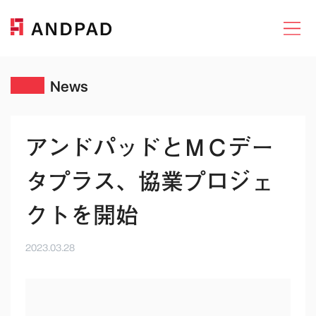
News
アンドパッドとＭＣデー
タプラス、協業プロジェ
クトを開始
2023.03.28