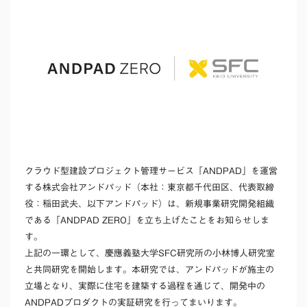
クラウド型建設プロジェクト管理サービス「ANDPAD」を運営
する株式会社アンドパッド（本社：東京都千代田区、代表取締
役：稲田武夫、以下アンドパッド）は、新規事業研究開発組織
である「ANDPAD ZERO」を立ち上げたことをお知らせしま
す。
上記の一環として、慶應義塾大学SFC研究所の小林博人研究室
と共同研究を開始します。本研究では、アンドパッドが施主の
立場となり、実際に住宅を建築する過程を通じて、開発中の
ANDPADプロダクトの実証研究を行ってまいります。