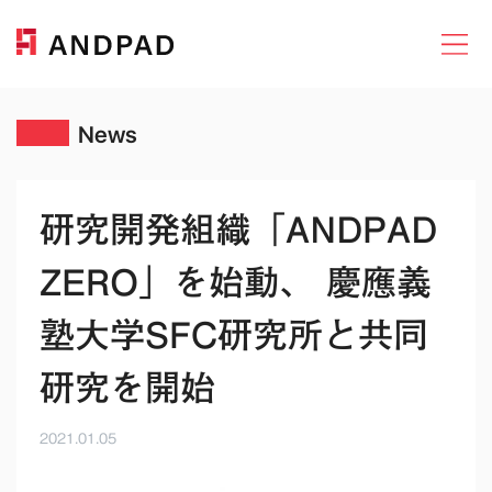
News
研究開発組織「ANDPAD
ZERO」を始動、 慶應義
塾大学SFC研究所と共同
研究を開始
2021.01.05