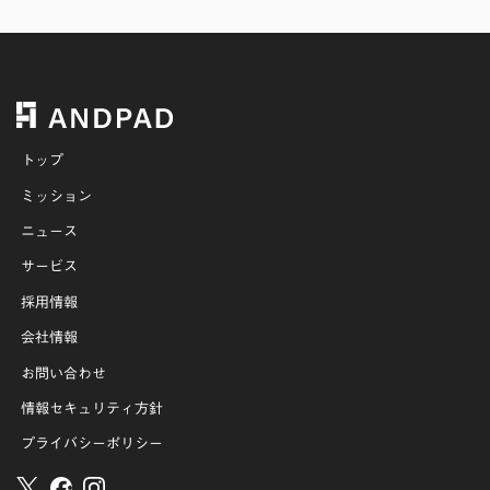
トップ
ミッション
ニュース
サービス
採用情報
会社情報
お問い合わせ
情報セキュリティ方針
プライバシーポリシー