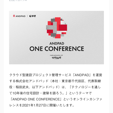
クラウド型建設プロジェクト管理サービス「ANDPAD」を運営
する株式会社アンドパッド（本社：東京都千代田区、代表取締
役：稲田武夫、以下アンドパッド）は、「テクノロジーを通し
て10年後の住宅設計・建築を語ろう。」というテーマで
「ANDPAD ONE CONFERENCE」というオンラインカンファ
レンスを2021年1月27日に開催いたします。