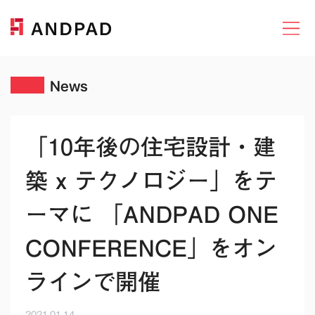
News
「10年後の住宅設計・建
築 x テクノロジー」をテ
ーマに 「ANDPAD ONE
CONFERENCE」をオン
ラインで開催
2021.01.14