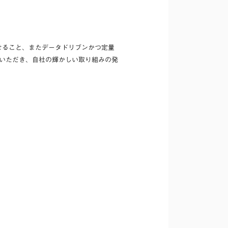
させること、またデータドリブンかつ定量
みいただき、自社の輝かしい取り組みの発