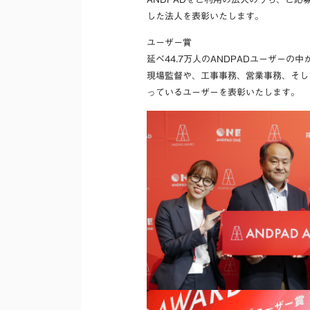
した法人を表彰いたします。
ユーザー賞
延べ44.7万人のANDPADユーザーの
現場監督や、工事事務、営業事務、そして
っているユーザーを表彰いたします。