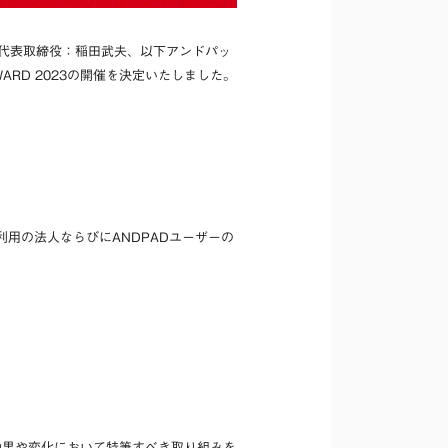
、代表取締役：稲田武夫、以下アンドパッ
ARD 2023の開催を決定いたしました。
ご利用の法人ならびにANDPADユーザーの
効果や変化において特筆すべき取り組みを