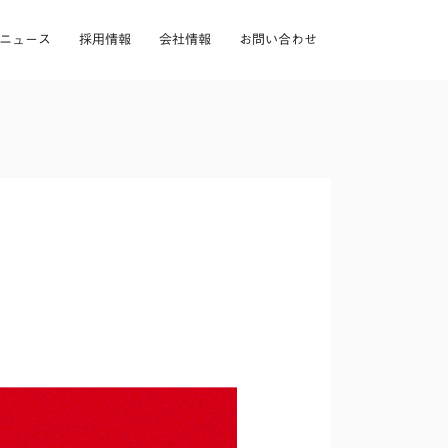
ニュース
採用情報
会社情報
お問い合わせ