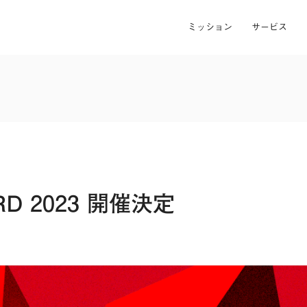
ミッション
サービス
RD 2023 開催決定