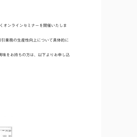
くオンラインセミナーを開催いたしま
・取引業務の生産性向上について具体的に
興味をお持ちの方は、以下よりお申し込