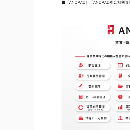
■「ANDPAD」「ANDPAD引合粗利