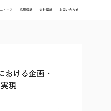
ニュース
採用情報
会社情報
お問い合わせ
における企画・
を実現