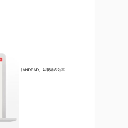
「ANDPAD」は現場の効率