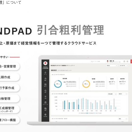
管理」について