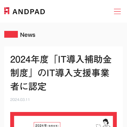
News
2024年度「IT導入補助金
制度」のIT導入支援事業
者に認定
2024.03.11