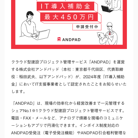
クラウド型建設プロジェクト管理サービス「ANDPAD」を運営
する株式会社アンドパッド（本社：東京都千代田区、代表取締
役：稲田武夫、以下アンドパッド）が、2024年度「IT導入補助
金」においてIT支援事業者として認定されたことをお知らせいた
します。
「ANDPAD」は、
現場の効率化から経営改善まで一元管理する
シェアNo.1
※1
クラウド型建設プロジェクト管理サービスです。
電話・FAX・メールなど、アナログで煩雑な現場のコミュニケ
ーションもアプリで円滑化できます。インボイス制度対応の
ANDPAD受発注（電子受発注機能）やANDPAD引合粗利管理な