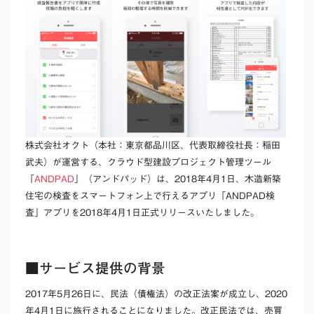
株式会社オクト（本社：東京都品川区、代表取締役社長：稲田
武夫）が運営する、クラウド型建設プロジェクト管理ツール
「
ANDPAD
」（アンドパッド）は、2018年4月1日、木造新築
住宅の検査をスマートフォン上で行えるアプリ「ANDPAD検
査」アプリを2018年4月1日正式リリースいたしました。
■サービス提供の背景
2017年5月26日に、民法（債権法）の改正法案が成立し、2020
年4月1日に施行されることになりました。改正民法では、売買