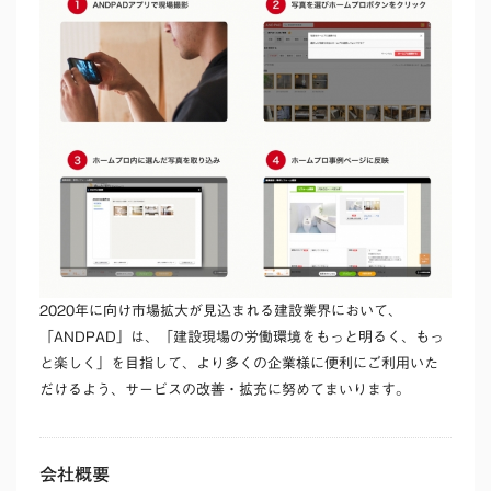
2020年に向け市場拡大が見込まれる建設業界において、
「ANDPAD」は、「建設現場の労働環境をもっと明るく、もっ
と楽しく」を目指して、より多くの企業様に便利にご利用いた
だけるよう、サービスの改善・拡充に努めてまいります。
会社概要