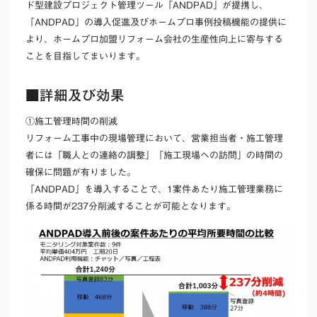
ド型建設プロジェクト管理ツール「ANDPAD」が提携し、
「ANDPAD」の導入促進及びホームプロ事例投稿機能の提供に
より、ホームプロ加盟リフォーム会社の生産性向上に寄与する
ことを目指してまいります。
■詳細及び効果
①施工管理時間の削減
リフォーム工事中の現場管理において、営業担当者・施工管理
者には「職人との連絡の調整」「施工現場への訪問」の時間の
確保に問題が有りました。
「ANDPAD」を導入することで、1案件あたり施工管理業務に
係る時間が237分削減することが可能となります。