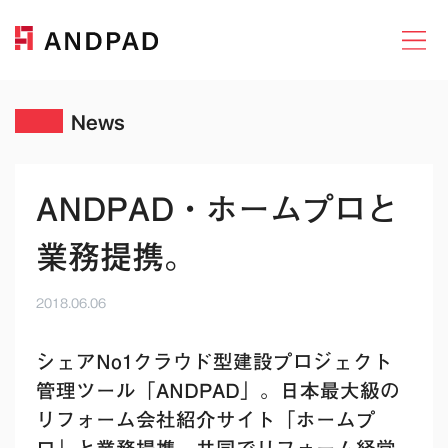
News
ANDPAD・ホームプロと
業務提携。
2018.06.06
シェアNo1クラウド型建設プロジェクト
管理ツール「ANDPAD」。日本最大級の
リフォーム会社紹介サイト「ホームプ