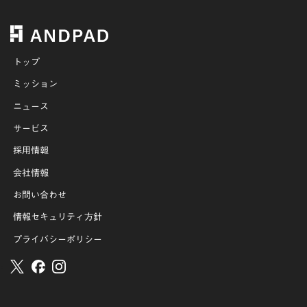
トップ
ミッション
ニュース
サービス
採用情報
会社情報
お問い合わせ
情報セキュリティ方針
プライバシーポリシー