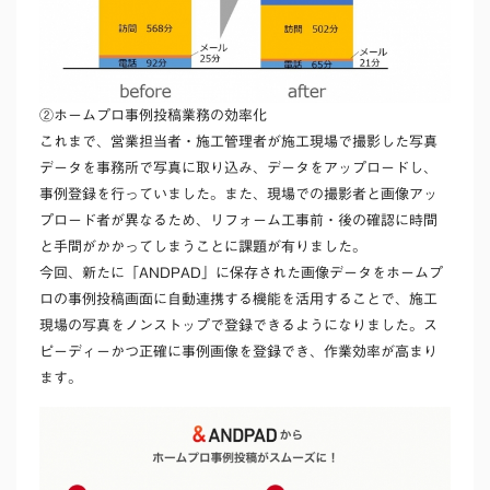
②ホームプロ事例投稿業務の効率化
これまで、営業担当者・施工管理者が施工現場で撮影した写真
データを事務所で写真に取り込み、データをアップロードし、
事例登録を行っていました。また、現場での撮影者と画像アッ
プロード者が異なるため、リフォーム工事前・後の確認に時間
と手間がかかってしまうことに課題が有りました。
今回、新たに「ANDPAD」に保存された画像データをホームプ
ロの事例投稿画面に自動連携する機能を活用することで、施工
現場の写真をノンストップで登録できるようになりました。ス
ピーディーかつ正確に事例画像を登録でき、作業効率が高まり
ます。