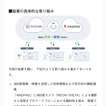
■協業の具体的な取り組み
今回の協業を機に、下記のような取り組みを進めてまいりま
す。
360度画像・映像を活用した技術情報および双方向の機能連
携
「ANDPAD」と360度カメラ「RICOH THETA」による撮影
から活用までのワークフローにおける親和性を高め、現場で