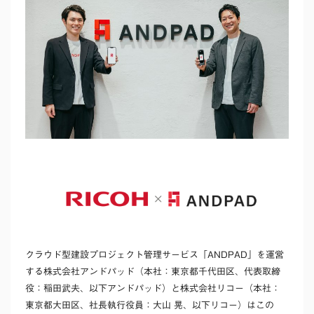
クラウド型建設プロジェクト管理サービス「ANDPAD」を運営
する株式会社アンドパッド（本社：東京都千代田区、代表取締
役：稲田武夫、以下アンドパッド）と株式会社リコー（本社：
東京都大田区、社長執行役員：大山 晃、以下リコー）はこの