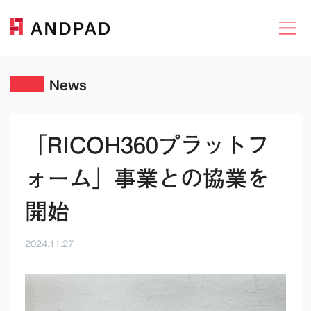
News
「RICOH360プラットフ
ォーム」事業との協業を
開始
2024.11.27