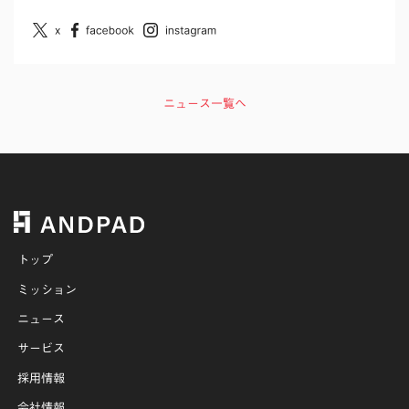
ニュース一覧へ
トップ
ミッション
ニュース
サービス
採用情報
会社情報