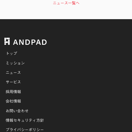
ニュース一覧へ
トップ
ミッション
ニュース
サービス
採用情報
会社情報
お問い合わせ
情報セキュリティ方針
プライバシーポリシー