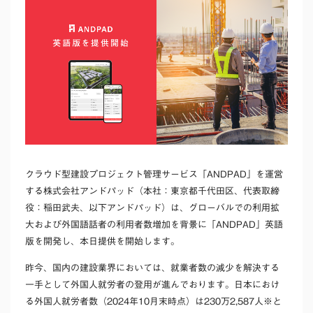
クラウド型建設プロジェクト管理サービス「ANDPAD」を運営
する株式会社アンドパッド（本社：東京都千代田区、代表取締
役：稲田武夫、以下アンドパッド）は、グローバルでの利用拡
大および外国語話者の利用者数増加を背景に「ANDPAD」英語
版を開発し、本日提供を開始します。
昨今、国内の建設業界においては、就業者数の減少を解決する
一手として外国人就労者の登用が進んでおります。日本におけ
る外国人就労者数（2024年10月末時点）は230万2,587人
※
と