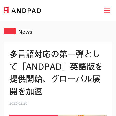
News
多言語対応の第一弾とし
て「ANDPAD」英語版を
提供開始、グローバル展
開を加速
2025.02.26