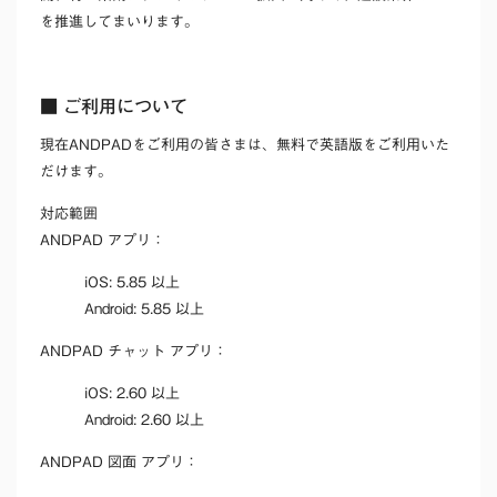
を推進してまいります。
■ ご利用について
現在ANDPADをご利用の皆さまは、無料で英語版をご利用いた
だけます。
対応範囲
ANDPAD アプリ：
iOS: 5.85 以上
Android: 5.85 以上
ANDPAD チャット アプリ：
iOS: 2.60 以上
Android: 2.60 以上
ANDPAD 図面 アプリ：